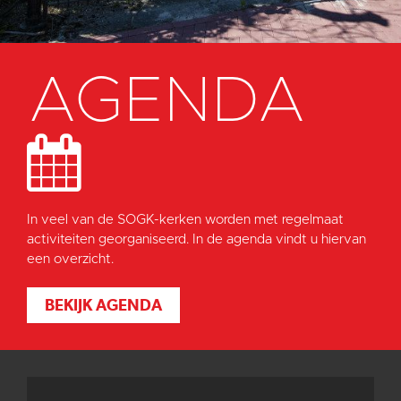
AGENDA
In veel van de SOGK-kerken worden met regelmaat
activiteiten georganiseerd. In de agenda vindt u hiervan
een overzicht.
BEKIJK AGENDA