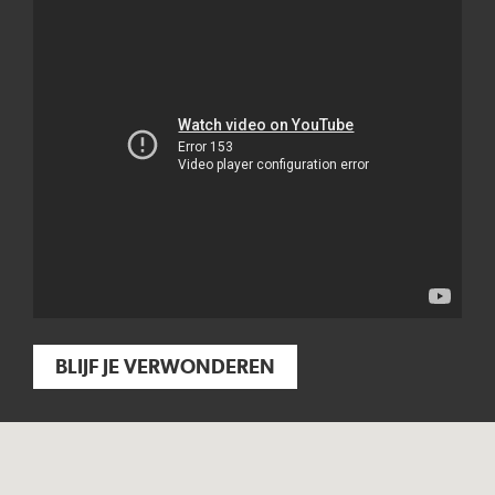
BLIJF JE VERWONDEREN