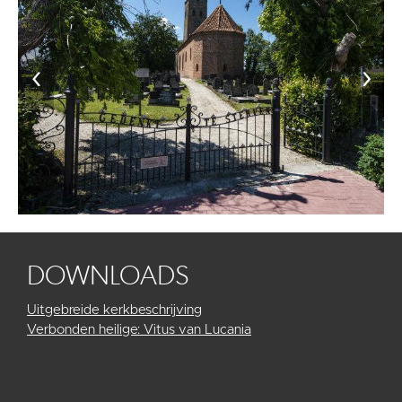
‹
›
DOWNLOADS
Uitgebreide kerkbeschrijving
Verbonden heilige: Vitus van Lucania