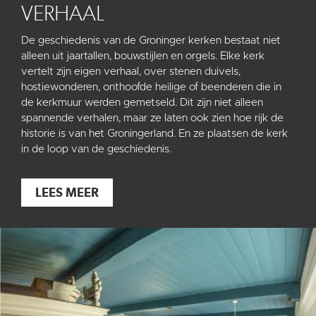
VERHAAL
De geschiedenis van de Groninger kerken bestaat niet
alleen uit jaartallen, bouwstijlen en orgels. Elke kerk
vertelt zijn eigen verhaal, over stenen duivels,
hostiewonderen, onthoofde heilige of beenderen die in
de kerkmuur werden gemetseld. Dit zijn niet alleen
spannende verhalen, maar ze laten ook zien hoe rijk de
historie is van het Groningerland. En ze plaatsen de kerk
in de loop van de geschiedenis.
LEES MEER