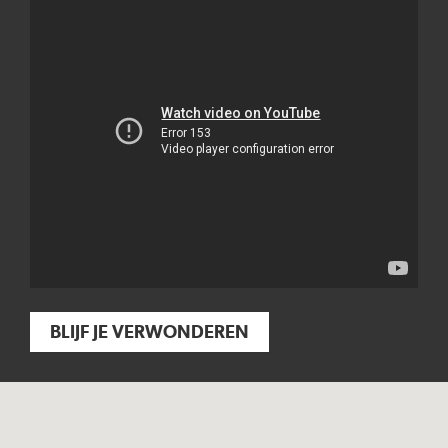
BLIJF JE VERWONDEREN