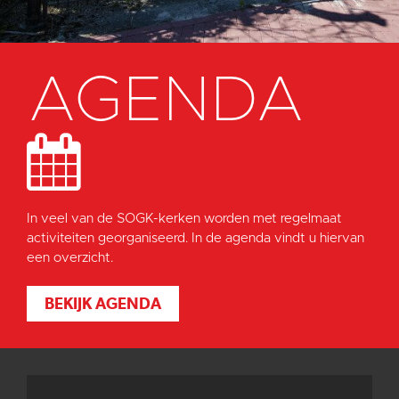
AGENDA
In veel van de SOGK-kerken worden met regelmaat
activiteiten georganiseerd. In de agenda vindt u hiervan
een overzicht.
BEKIJK AGENDA