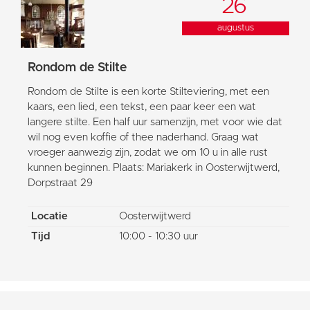
26
augustus
Rondom de Stilte
Rondom de Stilte is een korte Stilteviering, met een
kaars, een lied, een tekst, een paar keer een wat
langere stilte. Een half uur samenzijn, met voor wie dat
wil nog even koffie of thee naderhand. Graag wat
vroeger aanwezig zijn, zodat we om 10 u in alle rust
kunnen beginnen. Plaats: Mariakerk in Oosterwijtwerd,
Dorpstraat 29
Locatie
Oosterwijtwerd
Tijd
10:00 - 10:30 uur