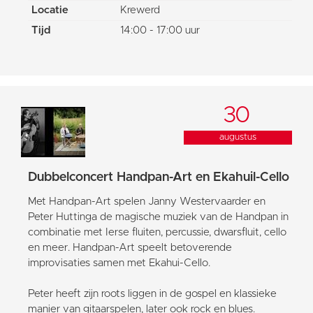
Locatie
Krewerd
Tijd
14:00 - 17:00 uur
30
augustus
Dubbelconcert Handpan-Art en Ekahuil-Cello
Met Handpan-Art spelen Janny Westervaarder en
Peter Huttinga de magische muziek van de Handpan in
combinatie met Ierse fluiten, percussie, dwarsfluit, cello
en meer. Handpan-Art speelt betoverende
improvisaties samen met Ekahui-Cello.
Peter heeft zijn roots liggen in de gospel en klassieke
manier van gitaarspelen, later ook rock en blues.