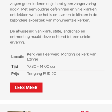
zingen geen liederen en je hebt geen zangervaring
nodig. Met eenvoudige oefeningen en vrije klanken
ontdekken we hoe het is om samen te klinken in de
bijzondere akoestiek van monumentale kerken.
De afwisseling van klank, stilte, landschap en
ontmoeting maakt deze ochtend tot een unieke
ervaring.
Kerk van Feerwerd: Richting de kerk van
Locatie
Ezinge
Tijd
10:30 - 14:00 uur
Prijs
Toegang EUR 20
LEES MEER