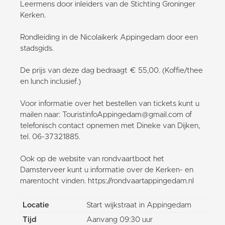
Leermens door inleiders van de Stichting Groninger
Kerken.
Rondleiding in de Nicolaikerk Appingedam door een
stadsgids.
De prijs van deze dag bedraagt € 55,00. (Koffie/thee
en lunch inclusief.)
Voor informatie over het bestellen van tickets kunt u
mailen naar: TouristinfoAppingedam@gmail.com of
telefonisch contact opnemen met Dineke van Dijken,
tel. 06-37321885.
Ook op de website van rondvaartboot het
Damsterveer kunt u informatie over de Kerken- en
marentocht vinden. https://rondvaartappingedam.nl
Locatie
Start wijkstraat in Appingedam
Tijd
Aanvang 09:30 uur