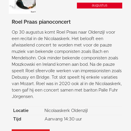
augustus
Roel Praas pianoconcert
Op 30 augustus komt Roel Praas naar Oldenzijl voor
een recital in de Nicolaaskerk. Het belooft een
afwisselend concert te worden met voor de pauze
muziek van bekende componisten zoals Bach en
Mendelsohn. Ook minder bekende componisten zoals
Moszkowski en Ireland komen aan bod. Na de pauze
speelt Roel sfeervolle werken van impressionisten zoals
Debussy en Bridge. Tot slot speelt hij enkele variaties
van Mozart. Roel was in 2020 ook al in de Nicolaaskerk,
toen gaf hij een concert samen met bariton Palle Fuhr
Jörgensen.
Locatie
Nicolaaskerk Oldenzijl
Tijd
Aanvang 14:30 uur