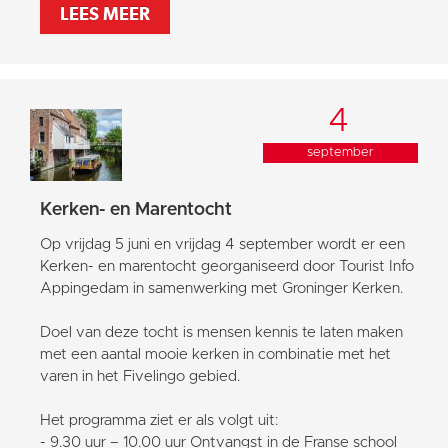
LEES MEER
4
september
Kerken- en Marentocht
Op vrijdag 5 juni en vrijdag 4 september wordt er een
Kerken- en marentocht georganiseerd door Tourist Info
Appingedam in samenwerking met Groninger Kerken.
Doel van deze tocht is mensen kennis te laten maken
met een aantal mooie kerken in combinatie met het
varen in het Fivelingo gebied.
Het programma ziet er als volgt uit:
- 9.30 uur – 10.00 uur Ontvangst in de Franse school