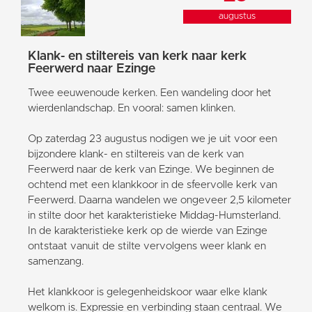
augustus
Klank- en stiltereis van kerk naar kerk
Feerwerd naar Ezinge
Twee eeuwenoude kerken. Een wandeling door het
wierdenlandschap. En vooral: samen klinken.
Op zaterdag 23 augustus nodigen we je uit voor een
bijzondere klank- en stiltereis van de kerk van
Feerwerd naar de kerk van Ezinge. We beginnen de
ochtend met een klankkoor in de sfeervolle kerk van
Feerwerd. Daarna wandelen we ongeveer 2,5 kilometer
in stilte door het karakteristieke Middag-Humsterland.
In de karakteristieke kerk op de wierde van Ezinge
ontstaat vanuit de stilte vervolgens weer klank en
samenzang.
Het klankkoor is gelegenheidskoor waar elke klank
welkom is. Expressie en verbinding staan centraal. We