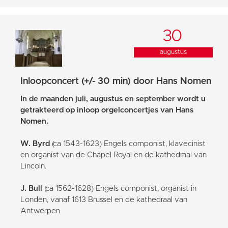
30
augustus
Inloopconcert (+/- 30 min) door Hans Nomen
In de maanden juli, augustus en september wordt u
getrakteerd op inloop orgelconcertjes van Hans
Nomen.
W. Byrd
(ca 1543-1623) Engels componist, klavecinist
en organist van de Chapel Royal en de kathedraal van
Lincoln.
J. Bull
(ca 1562-1628) Engels componist, organist in
Londen, vanaf 1613 Brussel en de kathedraal van
Antwerpen