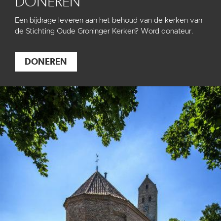
DONEREN
Een bijdrage leveren aan het behoud van de kerken van
de Stichting Oude Groninger Kerken? Word donateur.
DONEREN