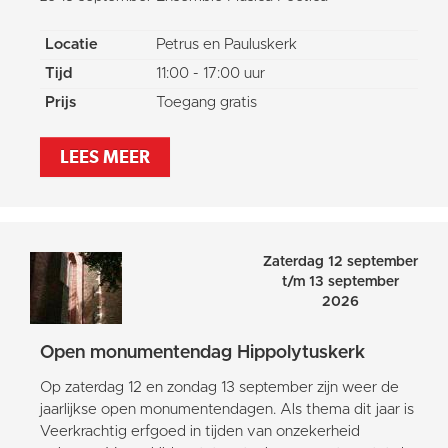
Locatie
Petrus en Pauluskerk
Tijd
11:00 - 17:00 uur
Prijs
Toegang gratis
LEES MEER
Zaterdag 12 september
t/m 13 september
2026
Open monumentendag Hippolytuskerk
Op zaterdag 12 en zondag 13 september zijn weer de
jaarlijkse open monumentendagen. Als thema dit jaar is
Veerkrachtig erfgoed in tijden van onzekerheid