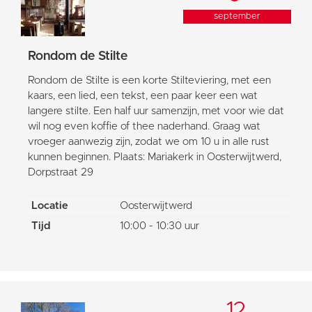
september
Rondom de Stilte
Rondom de Stilte is een korte Stilteviering, met een
kaars, een lied, een tekst, een paar keer een wat
langere stilte. Een half uur samenzijn, met voor wie dat
wil nog even koffie of thee naderhand. Graag wat
vroeger aanwezig zijn, zodat we om 10 u in alle rust
kunnen beginnen. Plaats: Mariakerk in Oosterwijtwerd,
Dorpstraat 29
Locatie
Oosterwijtwerd
Tijd
10:00 - 10:30 uur
12