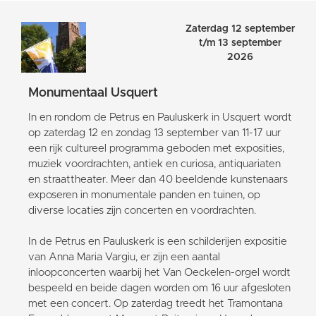
Zaterdag 12 september
t/m 13 september
2026
Monumentaal Usquert
In en rondom de Petrus en Pauluskerk in Usquert wordt
op zaterdag 12 en zondag 13 september van 11-17 uur
een rijk cultureel programma geboden met exposities,
muziek voordrachten, antiek en curiosa, antiquariaten
en straattheater. Meer dan 40 beeldende kunstenaars
exposeren in monumentale panden en tuinen, op
diverse locaties zijn concerten en voordrachten.
In de Petrus en Pauluskerk is een schilderijen expositie
van Anna Maria Vargiu, er zijn een aantal
inloopconcerten waarbij het Van Oeckelen-orgel wordt
bespeeld en beide dagen worden om 16 uur afgesloten
met een concert. Op zaterdag treedt het Tramontana