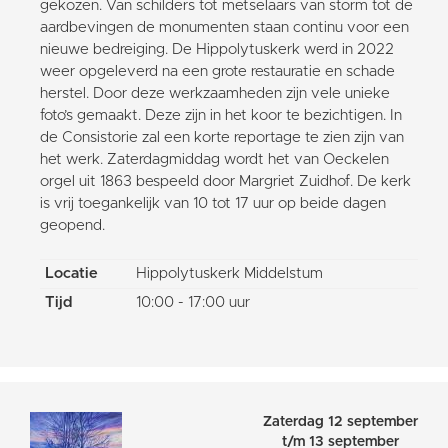
gekozen. Van schilders tot metselaars van storm tot de
aardbevingen de monumenten staan continu voor een
nieuwe bedreiging. De Hippolytuskerk werd in 2022
weer opgeleverd na een grote restauratie en schade
herstel. Door deze werkzaamheden zijn vele unieke
foto’s gemaakt. Deze zijn in het koor te bezichtigen. In
de Consistorie zal een korte reportage te zien zijn van
het werk. Zaterdagmiddag wordt het van Oeckelen
orgel uit 1863 bespeeld door Margriet Zuidhof. De kerk
is vrij toegankelijk van 10 tot 17 uur op beide dagen
geopend.
Locatie
Hippolytuskerk Middelstum
Tijd
10:00 - 17:00 uur
Zaterdag 12 september
t/m 13 september