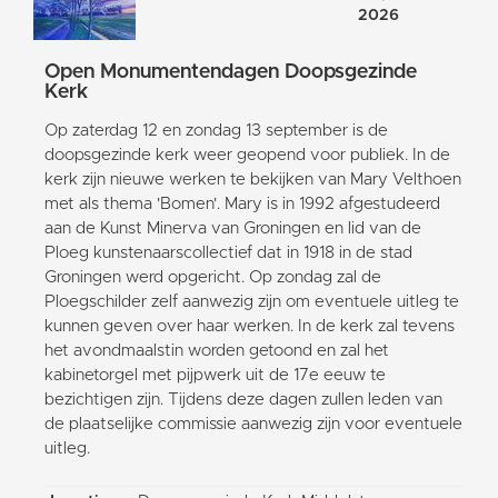
2026
Open Monumentendagen Doopsgezinde
Kerk
Op zaterdag 12 en zondag 13 september is de
doopsgezinde kerk weer geopend voor publiek. In de
kerk zijn nieuwe werken te bekijken van Mary Velthoen
met als thema 'Bomen'. Mary is in 1992 afgestudeerd
aan de Kunst Minerva van Groningen en lid van de
Ploeg kunstenaarscollectief dat in 1918 in de stad
Groningen werd opgericht. Op zondag zal de
Ploegschilder zelf aanwezig zijn om eventuele uitleg te
kunnen geven over haar werken. In de kerk zal tevens
het avondmaalstin worden getoond en zal het
kabinetorgel met pijpwerk uit de 17e eeuw te
bezichtigen zijn. Tijdens deze dagen zullen leden van
de plaatselijke commissie aanwezig zijn voor eventuele
uitleg.