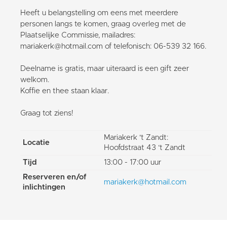
Heeft u belangstelling om eens met meerdere
personen langs te komen, graag overleg met de
Plaatselijke Commissie, mailadres:
mariakerk@hotmail.com of telefonisch: 06-539 32 166.
Deelname is gratis, maar uiteraard is een gift zeer
welkom.
Koffie en thee staan klaar.
Graag tot ziens!
Mariakerk 't Zandt:
Locatie
Hoofdstraat 43 ‘t Zandt
Tijd
13:00 - 17:00 uur
Reserveren en/of
mariakerk@hotmail.com
inlichtingen