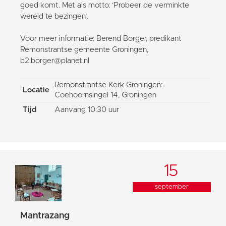
goed komt. Met als motto: ‘Probeer de verminkte
wereld te bezingen’.
Voor meer informatie: Berend Borger, predikant
Remonstrantse gemeente Groningen,
b2.borger@planet.nl
Remonstrantse Kerk Groningen:
Locatie
Coehoornsingel 14, Groningen
Tijd
Aanvang 10:30 uur
15
september
Mantrazang