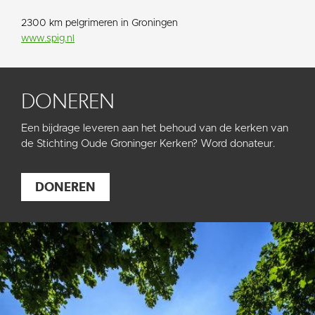
2300 km pelgrimeren in Groningen
www.spig.nl
DONEREN
Een bijdrage leveren aan het behoud van de kerken van
de Stichting Oude Groninger Kerken? Word donateur.
DONEREN