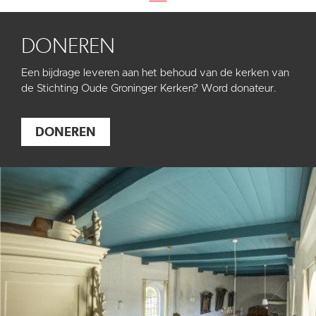
DONEREN
Een bijdrage leveren aan het behoud van de kerken van
de Stichting Oude Groninger Kerken? Word donateur.
DONEREN