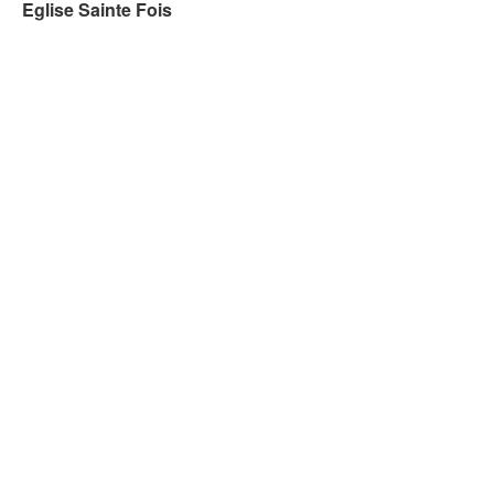
Eglise Sainte Fois